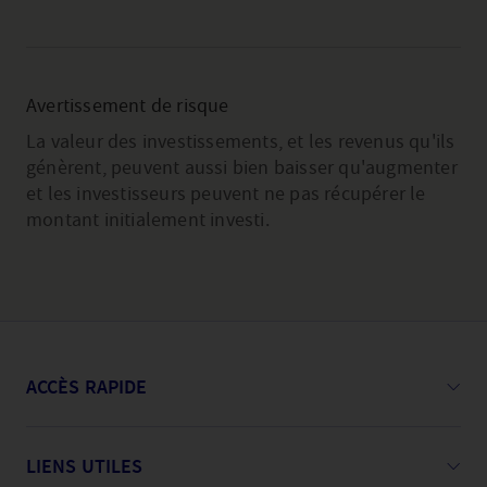
Avertissement de risque
La valeur des investissements, et les revenus qu'ils
génèrent, peuvent aussi bien baisser qu'augmenter
et les investisseurs peuvent ne pas récupérer le
montant initialement investi.
ACCÈS RAPIDE
LIENS UTILES