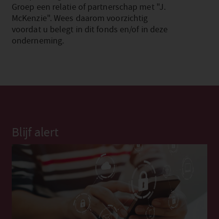
Groep een relatie of partnerschap met "J.
McKenzie". Wees daarom voorzichtig
voordat u belegt in dit fonds en/of in deze
onderneming.
Blijf alert