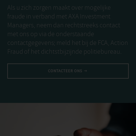
Als u zich zorgen maakt over mogelijke
fraude in verband met AXA Investment
Managers, neem dan rechtstreeks contact
met ons op via de onderstaande
contactgegevens; meld het bij de FCA, Action
Fraud of het dichtstbijzijnde politiebureau.
CONTACTEER ONS