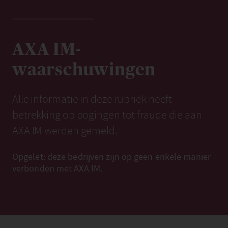
AXA IM-
waarschuwingen
Alle informatie in deze rubriek heeft
betrekking op pogingen tot fraude die aan
AXA IM werden gemeld.
Opgelet: deze bedrijven zijn op geen enkele manier
verbonden met AXA IM.