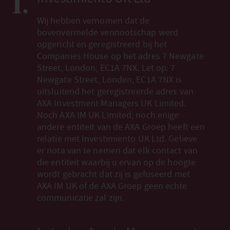
1.
Wij hebben vernomen dat de
bovenvermelde vennootschap werd
opgericht en geregistreerd bij het
Companies House op het adres 7 Newgate
Street, London, EC1A 7NX. Let op: 7
Newgate Street, Londen, EC1A 7NX is
uitsluitend het geregistreerde adres van
AXA Investment Managers UK Limited.
Noch AXA IM UK Limited, noch enige
andere entiteit van de AXA Groep heeft een
relatie met Investimiento UK Ltd. Gelieve
er nota van te nemen dat elk contact van
die entiteit waarbij u ervan op de hoogte
wordt gebracht dat zij is gefuseerd met
AXA IM UK of de AXA Groep geen echte
communicatie zal zijn.