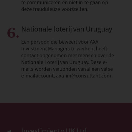
te communiceren en niet in te gaan op
deze frauduleuze voorstellen.
Nationale loterij van Uruguay
6.
Een persoon die beweert voor AXA
Investment Managers te werken, heeft
contact opgenomen met mensen over de
Nationale Loterij van Uruguay. Deze e-
mails worden verzonden vanaf een valse
e-mailaccount, axa-im@consultant.com.
Investimiento UK Ltd