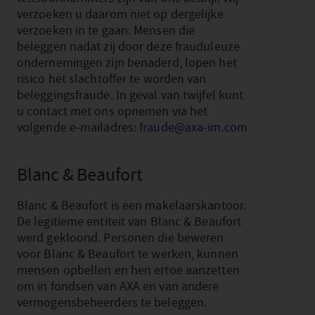
verzoeken u daarom niet op dergelijke
verzoeken in te gaan. Mensen die
beleggen nadat zij door deze frauduleuze
ondernemingen zijn benaderd, lopen het
risico het slachtoffer te worden van
beleggingsfraude. In geval van twijfel kunt
u contact met ons opnemen via het
volgende e-mailadres:
fraude@axa-im.com
Blanc & Beaufort
Blanc & Beaufort is een makelaarskantoor.
De legitieme entiteit van Blanc & Beaufort
werd gekloond. Personen die beweren
voor Blanc & Beaufort te werken, kunnen
mensen opbellen en hen ertoe aanzetten
om in fondsen van AXA en van andere
vermogensbeheerders te beleggen.