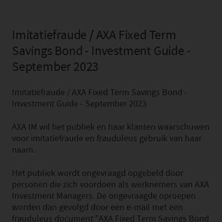
Imitatiefraude / AXA Fixed Term
Savings Bond - Investment Guide -
September 2023
Imitatiefraude / AXA Fixed Term Savings Bond -
Investment Guide - September 2023
AXA IM wil het publiek en haar klanten waarschuwen
voor imitatiefraude en frauduleus gebruik van haar
naam.
Het publiek wordt ongevraagd opgebeld door
personen die zich voordoen als werknemers van AXA
Investment Managers. De ongevraagde oproepen
worden dan gevolgd door een e-mail met een
frauduleus document "AXA Fixed Term Savings Bond